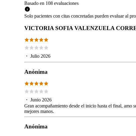
Basado en
108
evaluaciones
Solo pacientes con citas concretadas pueden evaluar al pro
VICTORIA SOFIA VALENZUELA CORR
・
Julio 2026
Anónima
・
Junio 2026
Gran acompañamiento desde el inicio hasta el final, amo su 
mejores manos.
Anónima