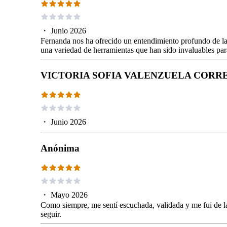
・
Junio 2026
Fernanda nos ha ofrecido un entendimiento profundo de la
una variedad de herramientas que han sido invaluables para
VICTORIA SOFIA VALENZUELA CORR
・
Junio 2026
Anónima
・
Mayo 2026
Como siempre, me sentí escuchada, validada y me fui de l
seguir.