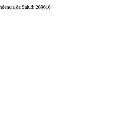
tendencia de Salud: 209610