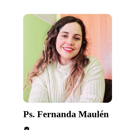
Ps. Fernanda Maulén