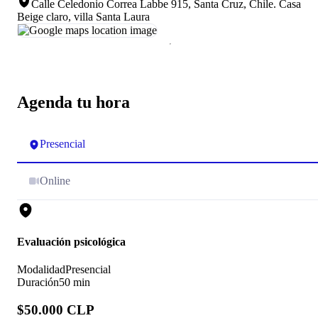
Calle Celedonio Correa Labbe 915, Santa Cruz, Chile
.
Casa
Beige claro, villa Santa Laura
Agenda tu hora
Presencial
Online
Evaluación psicológica
Modalidad
Presencial
Duración
50 min
$50.000 CLP