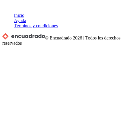
Inicio
Ayuda
Términos y condiciones
© Encuadrado
2026
|
Todos los derechos
reservados