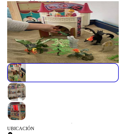
UBICACIÓN