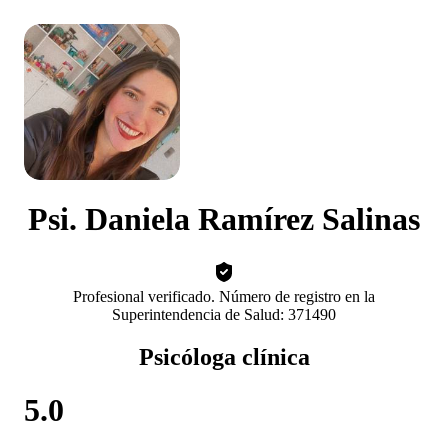
Psi. Daniela Ramírez Salinas
Profesional verificado. Número de registro en la
Superintendencia de Salud: 371490
Psicóloga clínica
5.0