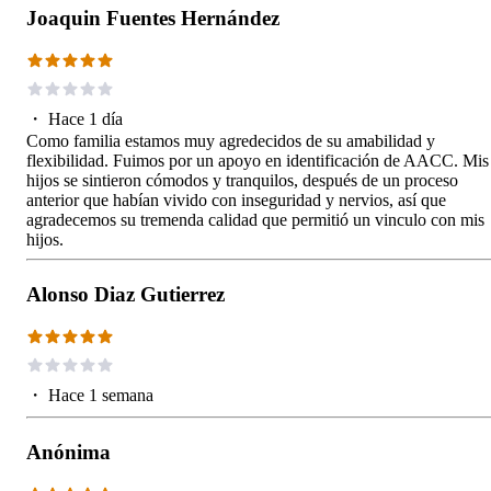
Joaquin Fuentes Hernández
・
Hace 1 día
Como familia estamos muy agredecidos de su amabilidad y
flexibilidad. Fuimos por un apoyo en identificación de AACC. Mis
hijos se sintieron cómodos y tranquilos, después de un proceso
anterior que habían vivido con inseguridad y nervios, así que
agradecemos su tremenda calidad que permitió un vinculo con mis
hijos.
Alonso Diaz Gutierrez
・
Hace 1 semana
Anónima