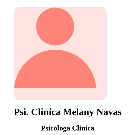
Psi. Clinica Melany Navas
Psicóloga Clinica