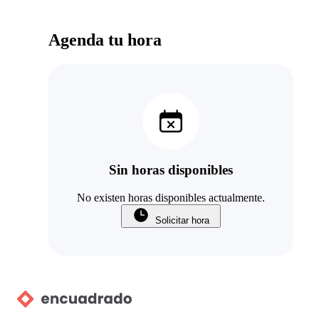
Agenda tu hora
Sin horas disponibles
No existen horas disponibles actualmente.
Solicitar hora