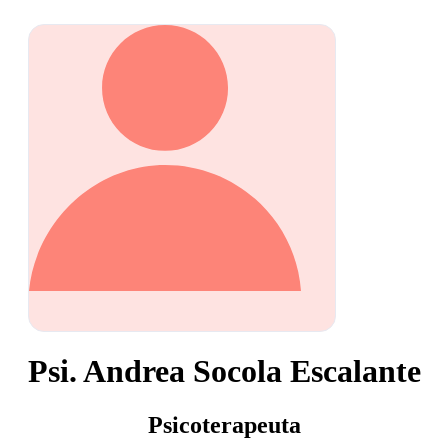
Psi. Andrea Socola Escalante
Psicoterapeuta