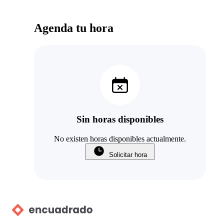
Agenda tu hora
Sin horas disponibles
No existen horas disponibles actualmente.
Solicitar hora