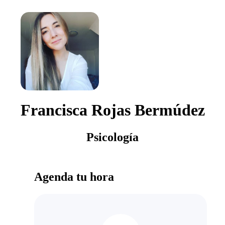
Francisca Rojas Bermúdez
Psicología
Agenda tu hora