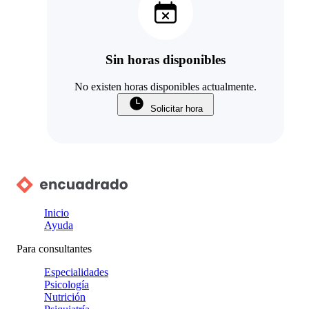
Sin horas disponibles
No existen horas disponibles actualmente.
Solicitar hora
Inicio
Ayuda
Para consultantes
Especialidades
Psicología
Nutrición