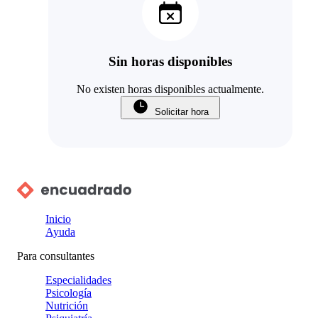
Sin horas disponibles
No existen horas disponibles actualmente.
Solicitar hora
Inicio
Ayuda
Para consultantes
Especialidades
Psicología
Nutrición