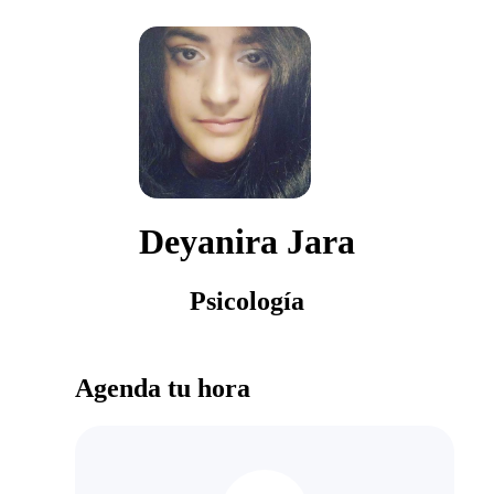
Deyanira Jara
Psicología
Agenda tu hora