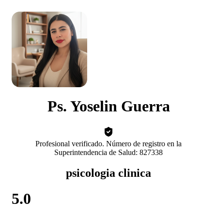
Ps. Yoselin Guerra
Profesional verificado. Número de registro en la
Superintendencia de Salud: 827338
psicologia clinica
5.0