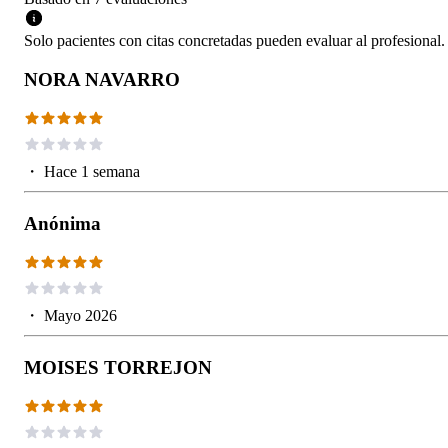
Solo pacientes con citas concretadas pueden evaluar al profesional.
NORA NAVARRO
・
Hace 1 semana
Anónima
・
Mayo 2026
MOISES TORREJON