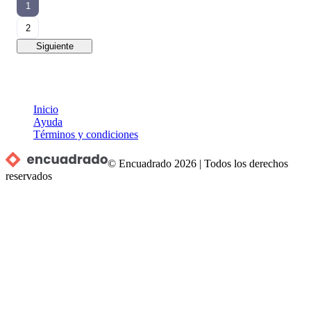
1
2
Siguiente
Inicio
Ayuda
Términos y condiciones
© Encuadrado
2026
|
Todos los derechos
reservados