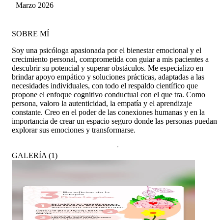
GALVEZ
Marzo 2026
SOBRE MÍ
Soy una psicóloga apasionada por el bienestar emocional y el
crecimiento personal, comprometida con guiar a mis pacientes a
descubrir su potencial y superar obstáculos. Me especializo en
brindar apoyo empático y soluciones prácticas, adaptadas a las
necesidades individuales, con todo el respaldo científico que
propone el enfoque cognitivo conductual con el que tra. Como
persona, valoro la autenticidad, la empatía y el aprendizaje
constante. Creo en el poder de las conexiones humanas y en la
importancia de crear un espacio seguro donde las personas puedan
explorar sus emociones y transformarse.
GALERÍA
(
1
)