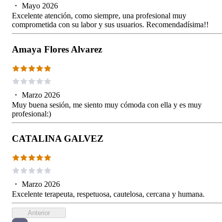
・
Mayo 2026
Excelente atención, como siempre, una profesional muy
comprometida con su labor y sus usuarios. Recomendadísima!!
Amaya Flores Alvarez
・
Marzo 2026
Muy buena sesión, me siento muy cómoda con ella y es muy
profesional:)
CATALINA GALVEZ
・
Marzo 2026
Excelente terapeuta, respetuosa, cautelosa, cercana y humana.
Anterior