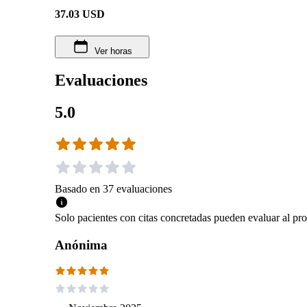
37.03
USD
Ver horas
Evaluaciones
5.0
Basado en
37
evaluaciones
Solo pacientes con citas concretadas pueden evaluar al pro
Anónima