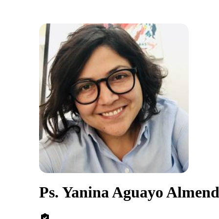
Ps. Yanina Aguayo Almen