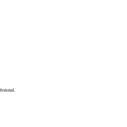
fesional.