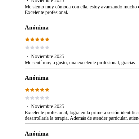
・
Noviembre 2025
Me siento muy cómoda con ella, estoy avanzando mucho con
Excelente profesional.
Anónima
・
Noviembre 2025
Me sentí muy a gusto, una excelente profesional, gracias
Anónima
・
Noviembre 2025
Excelente profesional, logra en la primera sesión identific
desarrollaría la terapia. Además de atender particular, ati
Anónima