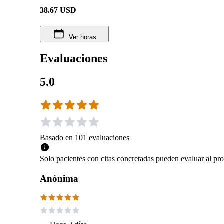
38.67
USD
Ver horas
Evaluaciones
5.0
Basado en
101
evaluaciones
Solo pacientes con citas concretadas pueden evaluar al pro
Anónima