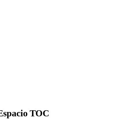
- Espacio TOC