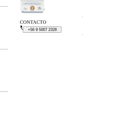
CONTACTO
+56
9
5007
2328