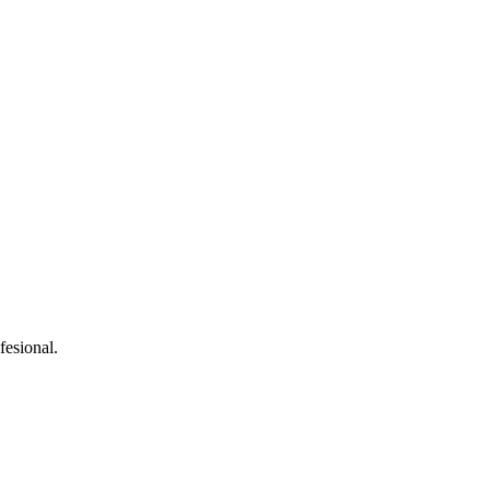
fesional.