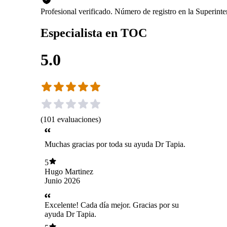
Profesional verificado. Número de registro en la Superin
Especialista en TOC
5.0
(
101
evaluaciones
)
Muchas gracias por toda su ayuda Dr Tapia.
5
Hugo Martinez
Junio 2026
Excelente! Cada día mejor. Gracias por su
ayuda Dr Tapia.