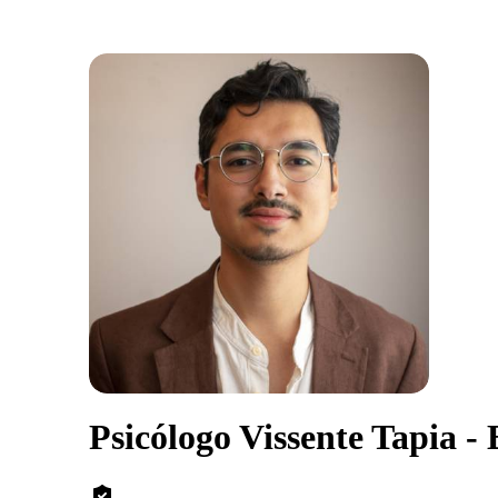
Psicólogo Vissente Tapia 