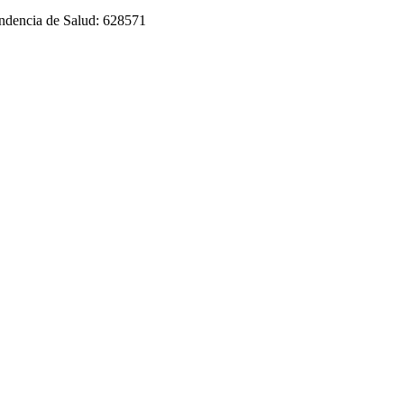
tendencia de Salud: 628571