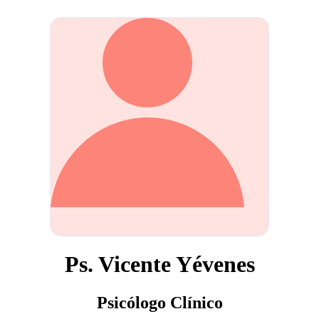
Ps. Vicente Yévenes
Psicólogo Clínico