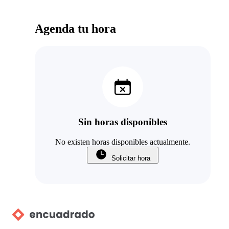
Agenda tu hora
Sin horas disponibles
No existen horas disponibles actualmente.
Solicitar hora