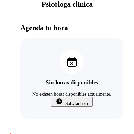
Psicóloga clínica
Agenda tu hora
Sin horas disponibles
No existen horas disponibles actualmente.
Solicitar hora