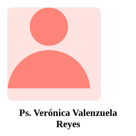
Ps. Verónica Valenzuela
Reyes