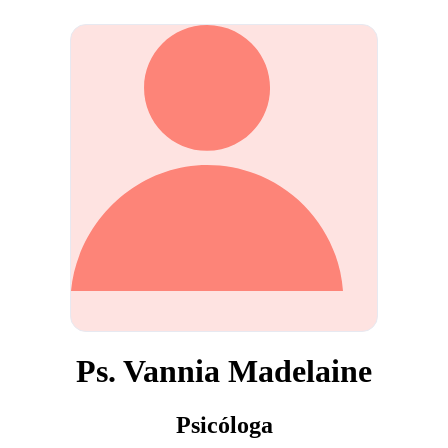
Ps. Vannia Madelaine
Psicóloga