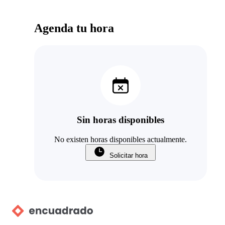
Agenda tu hora
Sin horas disponibles
No existen horas disponibles actualmente.
Solicitar hora