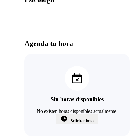
Agenda tu hora
Sin horas disponibles
No existen horas disponibles actualmente.
Solicitar hora