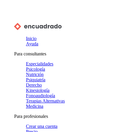
Inicio
Ayuda
Para consultantes
Especialidades
Psicología
Nutrición
Psiquiatría
Derecho
Kinesiología
Fonoaudiología
Terapias Alternativas
Medicina
Para profesionales
Crear una cuenta
Precio