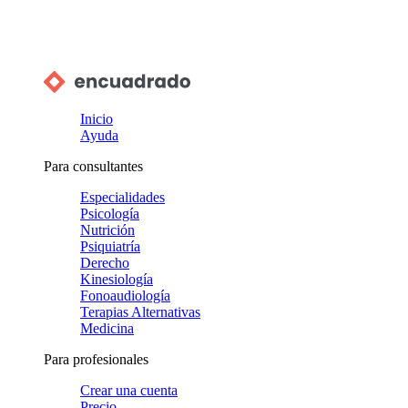
Inicio
Ayuda
Para consultantes
Especialidades
Psicología
Nutrición
Psiquiatría
Derecho
Kinesiología
Fonoaudiología
Terapias Alternativas
Medicina
Para profesionales
Crear una cuenta
Precio