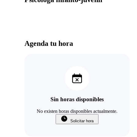
Agenda tu hora
Sin horas disponibles
No existen horas disponibles actualmente.
Solicitar hora