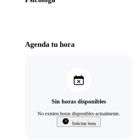
Agenda tu hora
Sin horas disponibles
No existen horas disponibles actualmente.
Solicitar hora