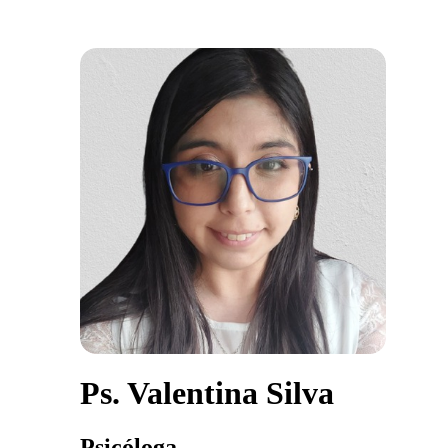
Ps. Valentina Silva
Psicóloga