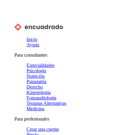
Inicio
Ayuda
Para consultantes
Especialidades
Psicología
Nutrición
Psiquiatría
Derecho
Kinesiología
Fonoaudiología
Terapias Alternativas
Medicina
Para profesionales
Crear una cuenta
Precio