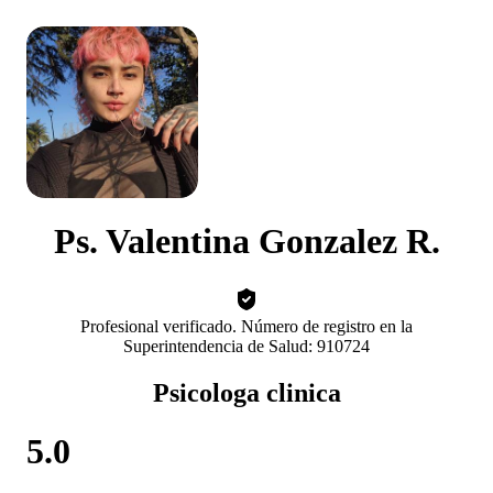
Ps. Valentina Gonzalez R.
Profesional verificado. Número de registro en la
Superintendencia de Salud: 910724
Psicologa clinica
5.0