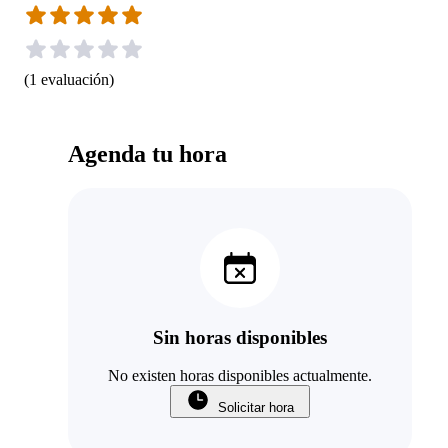
(
1
evaluación
)
Agenda tu hora
Sin horas disponibles
No existen horas disponibles actualmente.
Solicitar hora