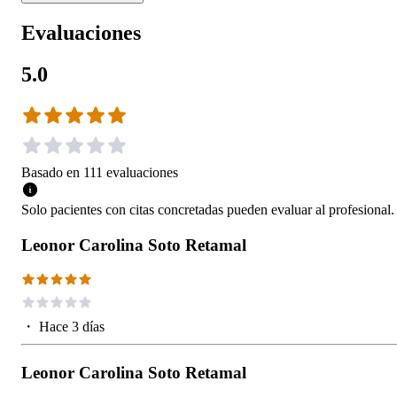
Evaluaciones
5.0
Basado en
111
evaluaciones
Solo pacientes con citas concretadas pueden evaluar al profesional.
Leonor Carolina Soto Retamal
・
Hace 3 días
Leonor Carolina Soto Retamal