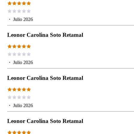
・
Julio 2026
Leonor Carolina Soto Retamal
・
Julio 2026
Leonor Carolina Soto Retamal
・
Julio 2026
Leonor Carolina Soto Retamal