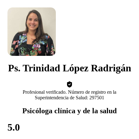
Ps. Trinidad López Radrigán
Profesional verificado. Número de registro en la
Superintendencia de Salud: 297501
Psicóloga clínica y de la salud
5.0