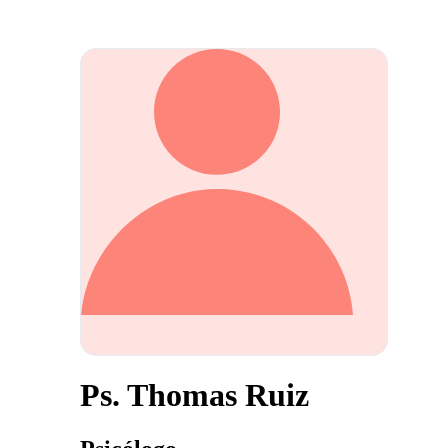
Ps. Thomas Ruiz