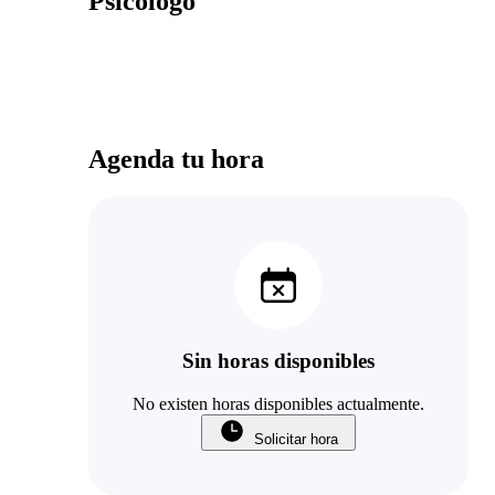
Psicólogo
Agenda tu hora
Sin horas disponibles
No existen horas disponibles actualmente.
Solicitar hora