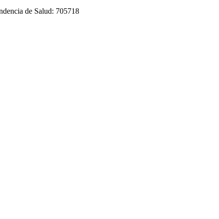
tendencia de Salud: 705718