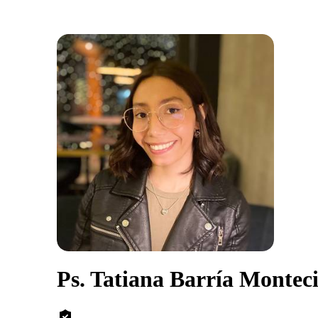
Ps. Tatiana Barría Montec