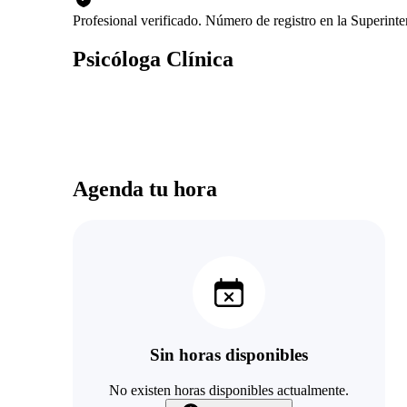
Profesional verificado. Número de registro en la Superin
Psicóloga Clínica
Agenda tu hora
Sin horas disponibles
No existen horas disponibles actualmente.