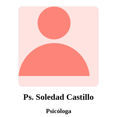
Ps. Soledad Castillo
Psicóloga