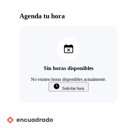
Agenda tu hora
Sin horas disponibles
No existen horas disponibles actualmente.
Solicitar hora