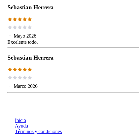
Sebastian Herrera
・
Mayo 2026
Excelente todo.
Sebastian Herrera
・
Marzo 2026
Inicio
Ayuda
Términos y condiciones