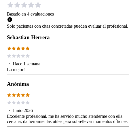
Basado en
4
evaluaciones
Solo pacientes con citas concretadas pueden evaluar al profesional.
Sebastian Herrera
・
Hace 1 semana
La mejor!
Anónima
・
Junio 2026
Excelente profesional, me ha servido mucho atenderme con ella,
cercana, da herramientas utiles para sobrellevar momentos díficiles.