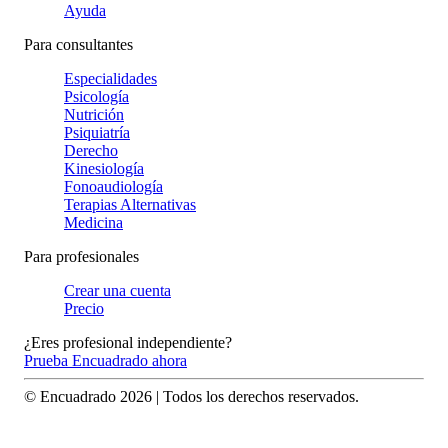
Ayuda
Para consultantes
Especialidades
Psicología
Nutrición
Psiquiatría
Derecho
Kinesiología
Fonoaudiología
Terapias Alternativas
Medicina
Para profesionales
Crear una cuenta
Precio
¿Eres profesional independiente?
Prueba Encuadrado ahora
© Encuadrado
2026
| Todos los derechos reservados.