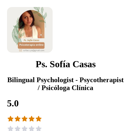
Ps. Sofía Casas
Bilingual Psychologist - Psycotherapist
/ Psicóloga Clínica
5.0