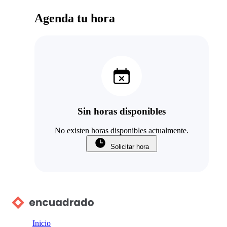
Agenda tu hora
Sin horas disponibles
No existen horas disponibles actualmente.
Solicitar hora
Inicio