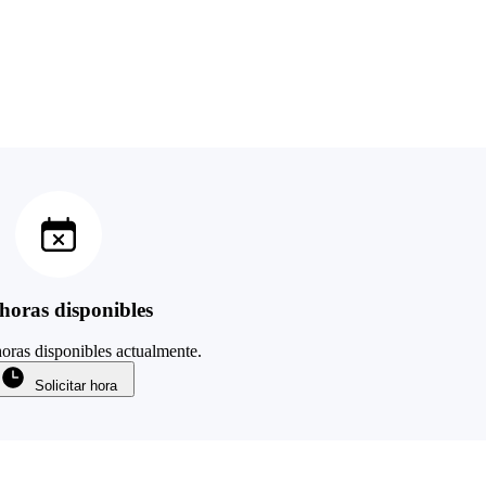
horas disponibles
oras disponibles actualmente.
Solicitar hora