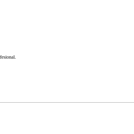
fesional.