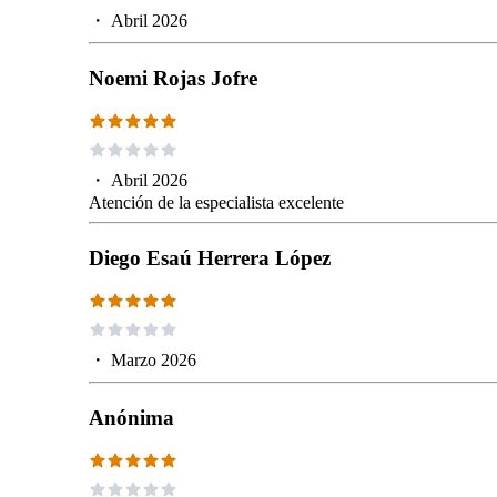
・
Abril 2026
Noemi Rojas Jofre
・
Abril 2026
Atención de la especialista excelente
Diego Esaú Herrera López
・
Marzo 2026
Anónima