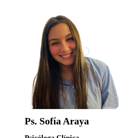
Ps. Sofía Araya
Psicóloga Clínica