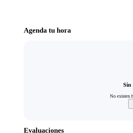
Agenda tu hora
Sin 
No existen h
Evaluaciones