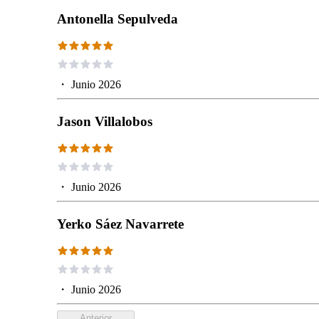
Antonella Sepulveda
・
Junio 2026
Jason Villalobos
・
Junio 2026
Yerko Sáez Navarrete
・
Junio 2026
Anterior