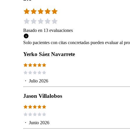
Basado en
13
evaluaciones
Solo pacientes con citas concretadas pueden evaluar al pro
Yerko Sáez Navarrete
・
Julio 2026
Jason Villalobos
・
Junio 2026