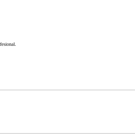
fesional.