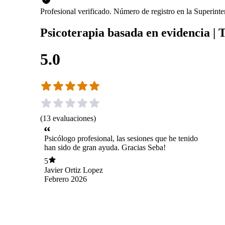
Profesional verificado. Número de registro en la Superin
Psicoterapia basada en evidencia 
5.0
(
13
evaluaciones
)
Psicólogo profesional, las sesiones que he tenido
han sido de gran ayuda. Gracias Seba!
5
Javier Ortiz Lopez
Febrero 2026