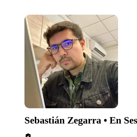
Sebastián Zegarra • En Se