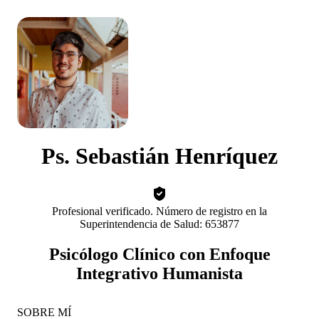
Ps. Sebastián Henríquez
Profesional verificado. Número de registro en la
Superintendencia de Salud: 653877
Psicólogo Clínico con Enfoque
Integrativo Humanista
SOBRE MÍ