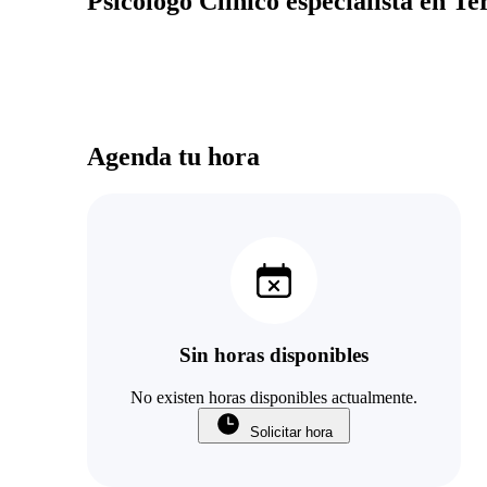
Psicólogo Clínico especialista en T
Agenda tu hora
Sin horas disponibles
No existen horas disponibles actualmente.
Solicitar hora