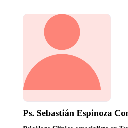
Ps. Sebastián Espinoza Co