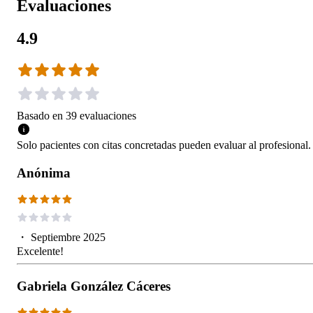
Evaluaciones
4.9
Basado en
39
evaluaciones
Solo pacientes con citas concretadas pueden evaluar al profesional.
Anónima
・
Septiembre 2025
Excelente!
Gabriela González Cáceres