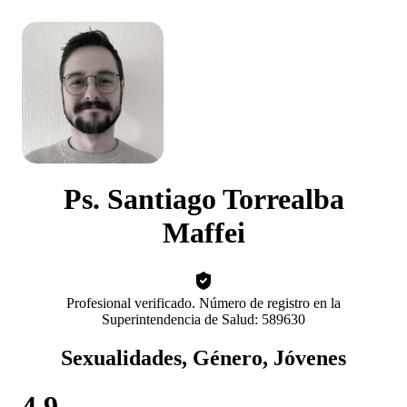
Ps. Santiago Torrealba
Maffei
Profesional verificado. Número de registro en la
Superintendencia de Salud: 589630
Sexualidades, Género, Jóvenes
4.9