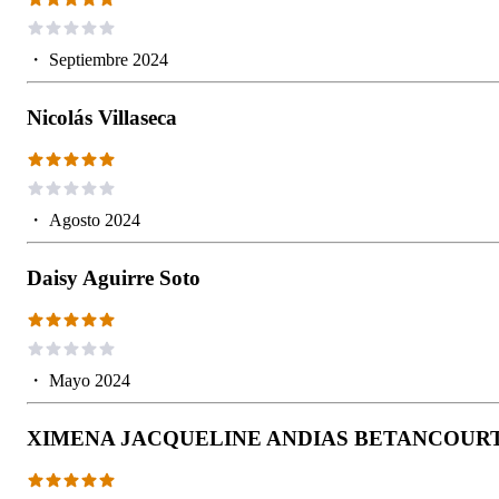
・
Septiembre 2024
Nicolás Villaseca
・
Agosto 2024
Daisy Aguirre Soto
・
Mayo 2024
XIMENA JACQUELINE ANDIAS BETANCOUR