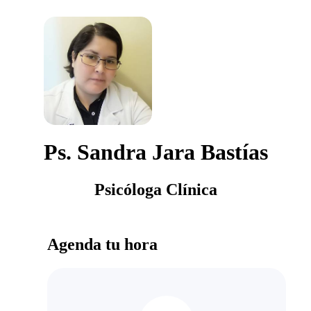
Ps. Sandra Jara Bastías
Psicóloga Clínica
Agenda tu hora