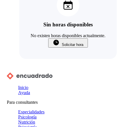
Sin horas disponibles
No existen horas disponibles actualmente.
Solicitar hora
Inicio
Ayuda
Para consultantes
Especialidades
Psicología
Nutrición