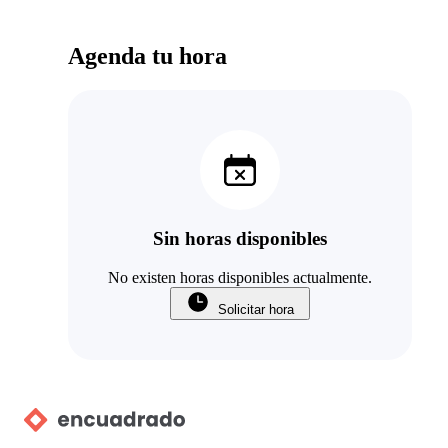
Agenda tu hora
Sin horas disponibles
No existen horas disponibles actualmente.
Solicitar hora