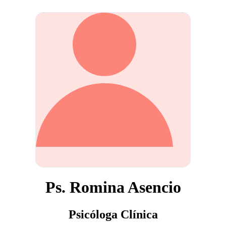
Ps. Romina Asencio
Psicóloga Clínica