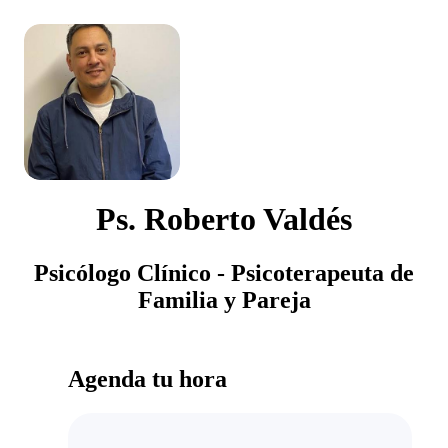
Ps. Roberto Valdés
Psicólogo Clínico - Psicoterapeuta de
Familia y Pareja
Agenda tu hora