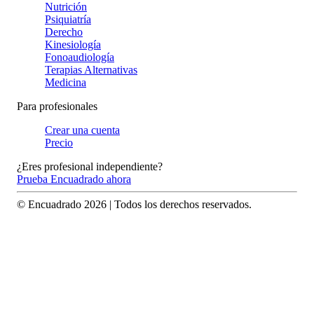
Nutrición
Psiquiatría
Derecho
Kinesiología
Fonoaudiología
Terapias Alternativas
Medicina
Para profesionales
Crear una cuenta
Precio
¿Eres profesional independiente?
Prueba Encuadrado ahora
© Encuadrado
2026
| Todos los derechos reservados.