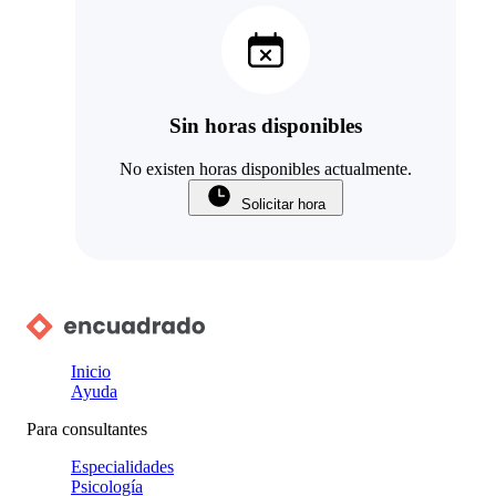
Sin horas disponibles
No existen horas disponibles actualmente.
Solicitar hora
Inicio
Ayuda
Para consultantes
Especialidades
Psicología