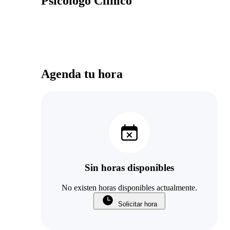
Psicologo Clinico
Agenda tu hora
Sin horas disponibles
No existen horas disponibles actualmente.
Solicitar hora