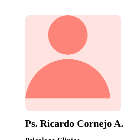
Ps. Ricardo Cornejo A.