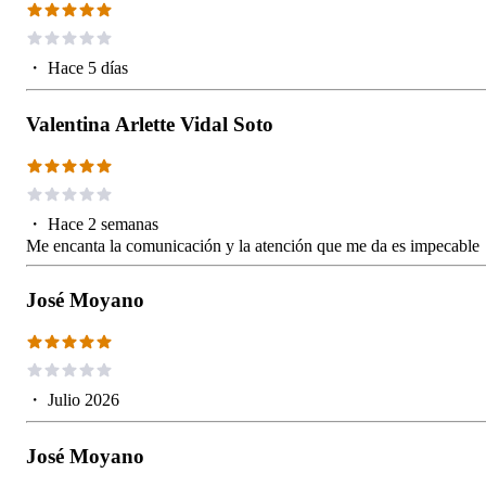
・
Hace 5 días
Valentina Arlette Vidal Soto
・
Hace 2 semanas
Me encanta la comunicación y la atención que me da es impecable
José Moyano
・
Julio 2026
José Moyano