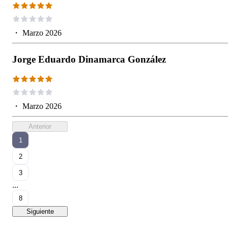
・
Marzo 2026
Jorge Eduardo Dinamarca González
・
Marzo 2026
Anterior
1
2
3
...
8
Siguiente