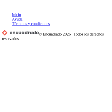
Inicio
Ayuda
Términos y condiciones
© Encuadrado
2026
|
Todos los derechos
reservados