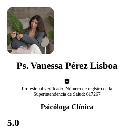
Ps. Vanessa Pérez Lisboa
Profesional verificado. Número de registro en la
Superintendencia de Salud: 617267
Psicóloga Clínica
5.0