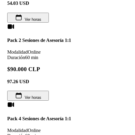
54.03
USD
Ver horas
Pack 2 Sesiones de Asesoría 1:1
Modalidad
Online
Duración
60 min
$90.000 CLP
97.26
USD
Ver horas
Pack 4 Sesiones de Asesoría 1:1
Modalidad
Online