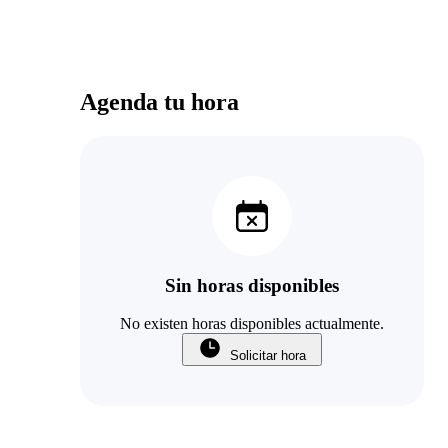
Agenda tu hora
Sin horas disponibles
No existen horas disponibles actualmente.
Solicitar hora