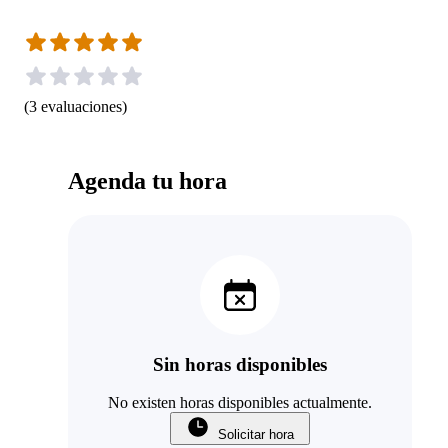
(
3
evaluaciones
)
Agenda tu hora
Sin horas disponibles
No existen horas disponibles actualmente.
Solicitar hora