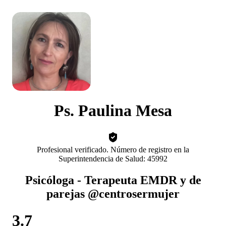
Ps. Paulina Mesa
Profesional verificado. Número de registro en la
Superintendencia de Salud: 45992
Psicóloga - Terapeuta EMDR y de
parejas @centrosermujer
3.7