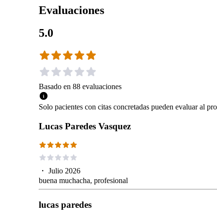
Evaluaciones
5.0
Basado en
88
evaluaciones
Solo pacientes con citas concretadas pueden evaluar al pro
Lucas Paredes Vasquez
・
Julio 2026
buena muchacha, profesional
lucas paredes