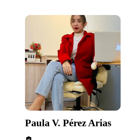
Paula V. Pérez Arias