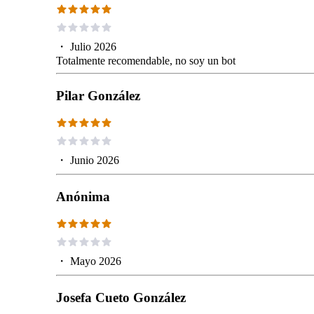
・
Julio 2026
Totalmente recomendable, no soy un bot
Pilar González
・
Junio 2026
Anónima
・
Mayo 2026
Josefa Cueto González