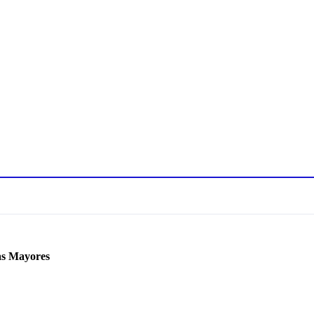
nas Mayores