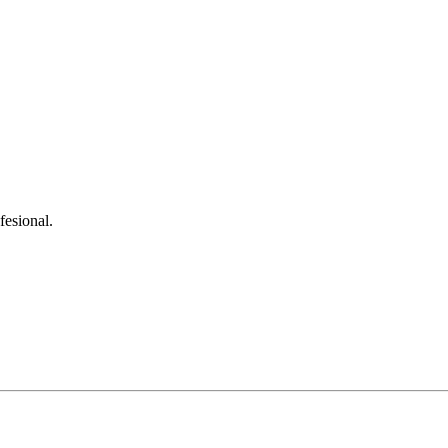
fesional.