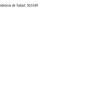
tendencia de Salud: 563349