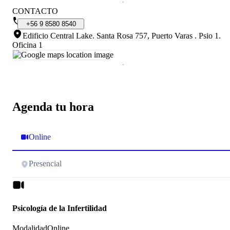
CONTACTO
+56
9
8580
8540
Edificio Central Lake. Santa Rosa 757, Puerto Varas
.
Psio 1.
Oficina 1
Agenda tu hora
Online
Presencial
Psicología de la Infertilidad
Modalidad
Online