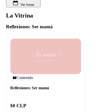
Ver horas
La Vitrina
Reflexiones: Ser mamá
Contenido
Reflexiones: Ser mamá
$0 CLP