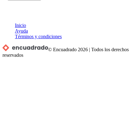
Inicio
Ayuda
Términos y condiciones
© Encuadrado
2026
|
Todos los derechos
reservados