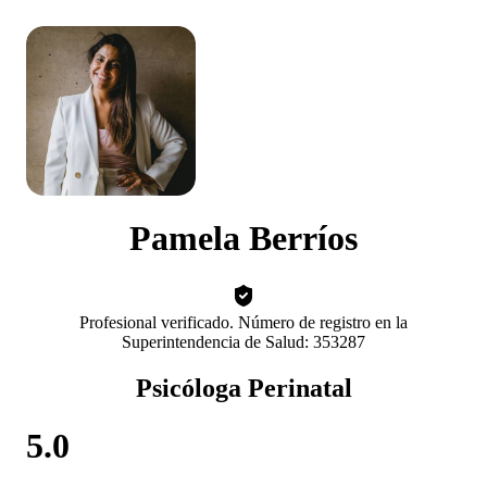
Pamela Berríos
Profesional verificado. Número de registro en la
Superintendencia de Salud: 353287
Psicóloga Perinatal
5.0