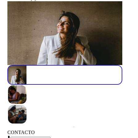
CONTACTO