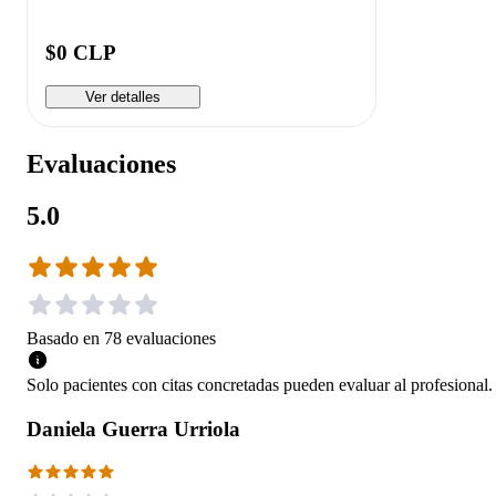
$0 CLP
Ver detalles
Evaluaciones
5.0
Basado en
78
evaluaciones
Solo pacientes con citas concretadas pueden evaluar al profesional.
Daniela Guerra Urriola