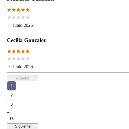
・
Junio 2026
Cecilia Gonzalez
・
Junio 2026
Anterior
1
2
3
...
16
Siguiente