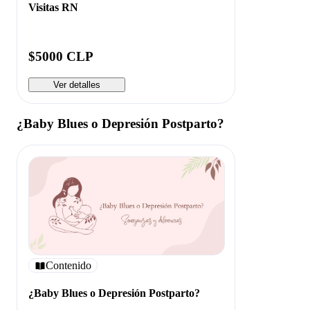
Visitas RN
$5000 CLP
Ver detalles
¿Baby Blues o Depresión Postparto?
Contenido
¿Baby Blues o Depresión Postparto?