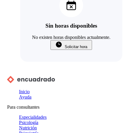
Sin horas disponibles
No existen horas disponibles actualmente.
Solicitar hora
Inicio
Ayuda
Para consultantes
Especialidades
Psicología
Nutrición