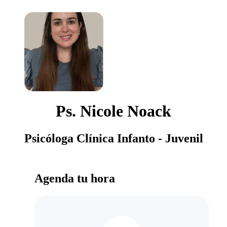
Ps. Nicole Noack
Psicóloga Clínica Infanto - Juvenil
Agenda tu hora