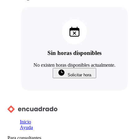
Sin horas disponibles
No existen horas disponibles actualmente.
Solicitar hora
Inicio
Ayuda
Para consultantes