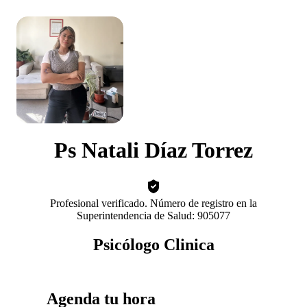
Ps Natali Díaz Torrez
Profesional verificado. Número de registro en la
Superintendencia de Salud: 905077
Psicólogo Clinica
Agenda tu hora