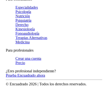
Especialidades
Psicología
Nutrición
Psiquiatría
Derecho
Kinesiología
Fonoaudiología
Terapias Alternativas
Medicina
Para profesionales
Crear una cuenta
Precio
¿Eres profesional independiente?
Prueba Encuadrado ahora
© Encuadrado
2026
| Todos los derechos reservados.