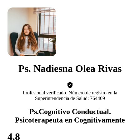
Ps. Nadiesna Olea Rivas
Profesional verificado. Número de registro en la
Superintendencia de Salud: 764409
Ps.Cognitivo Conductual.
Psicoterapeuta en Cognitivamente
4.8