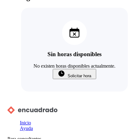
Sin horas disponibles
No existen horas disponibles actualmente.
Solicitar hora
Inicio
Ayuda
Para consultantes