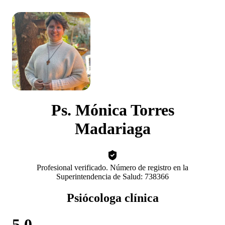
Ps. Mónica Torres
Madariaga
Profesional verificado. Número de registro en la
Superintendencia de Salud: 738366
Psiócologa clínica
5.0