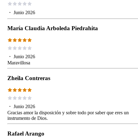
・
Junio 2026
María Claudia Arboleda Piedrahita
・
Junio 2026
Maravillosa
Zheila Contreras
・
Junio 2026
Gracias amor la disposición y sobre todo por saber que eres un
instrumento de Dios.
Rafael Arango