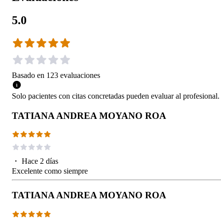
5.0
Basado en
123
evaluaciones
Solo pacientes con citas concretadas pueden evaluar al profesional.
TATIANA ANDREA MOYANO ROA
・
Hace 2 días
Excelente como siempre
TATIANA ANDREA MOYANO ROA