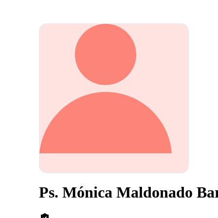
Ps. Mónica Maldonado Ba