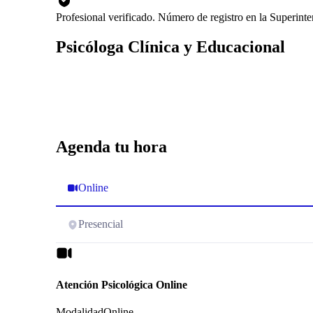
Profesional verificado. Número de registro en la Superint
Psicóloga Clínica y Educacional
Agenda tu hora
Online
Presencial
Atención Psicológica Online
Modalidad
Online