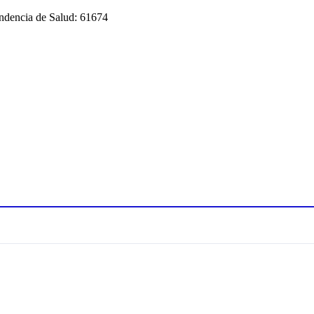
endencia de Salud: 61674