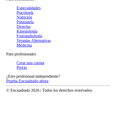
Especialidades
Psicología
Nutrición
Psiquiatría
Derecho
Kinesiología
Fonoaudiología
Terapias Alternativas
Medicina
Para profesionales
Crear una cuenta
Precio
¿Eres profesional independiente?
Prueba Encuadrado ahora
© Encuadrado
2026
| Todos los derechos reservados.