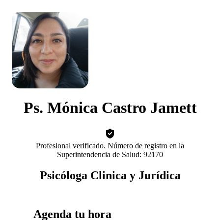
Ps. Mónica Castro Jamett
Profesional verificado. Número de registro en la
Superintendencia de Salud: 92170
Psicóloga Clinica y Jurídica
Agenda tu hora