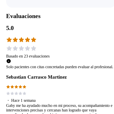
Evaluaciones
5.0
Basado en
23
evaluaciones
Solo pacientes con citas concretadas pueden evaluar al profesional.
Sebastian Carrasco Martinez
・
Hace 1 semana
Gaby me ha ayudado mucho en mi proceso, su acompañamiento e
intervenciones precisas y cercanas han logrado que vaya