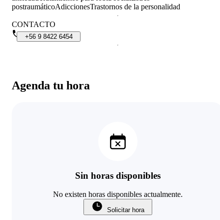
postraumático
Adicciones
Trastornos de la personalidad
CONTACTO
+56
9
8422
6454
Agenda tu hora
Sin horas disponibles
No existen horas disponibles actualmente.
Solicitar hora