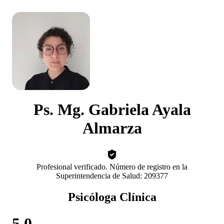
Ps. Mg. Gabriela Ayala
Almarza
Profesional verificado. Número de registro en la
Superintendencia de Salud: 209377
Psicóloga Clínica
5.0