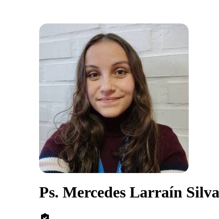
Ps. Mercedes Larraín Silv