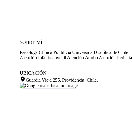
SOBRE MÍ
Psicóloga Clínica Pontificia Universidad Católica de Chile
Atención Infanto-Juvenil Atención Adulto Atención Perinata
UBICACIÓN
Guardia Vieja 255, Providencia, Chile
.