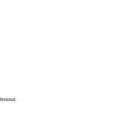
fesional.