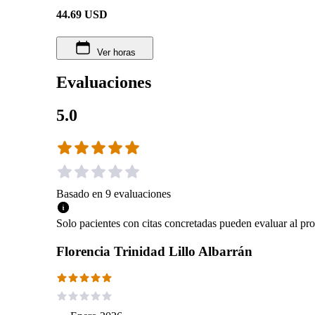
44.69
USD
Ver horas
Evaluaciones
5.0
Basado en
9
evaluaciones
Solo pacientes con citas concretadas pueden evaluar al pro
Florencia Trinidad Lillo Albarrán