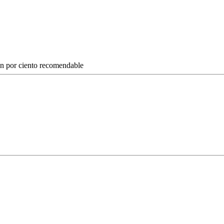
en por ciento recomendable