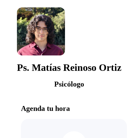
Ps. Matías Reinoso Ortiz
Psicólogo
Agenda tu hora