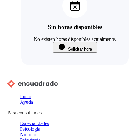
Sin horas disponibles
No existen horas disponibles actualmente.
Solicitar hora
Inicio
Ayuda
Para consultantes
Especialidades
Psicología
Nutrición