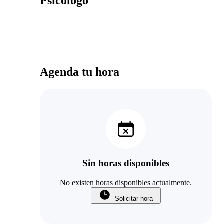
Psicólogo
Agenda tu hora
Sin horas disponibles
No existen horas disponibles actualmente.
Solicitar hora