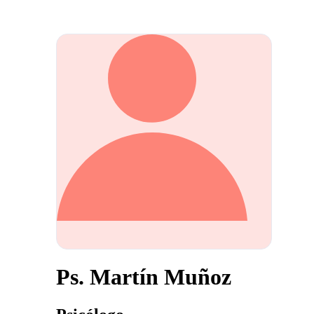
Ps. Martín Muñoz