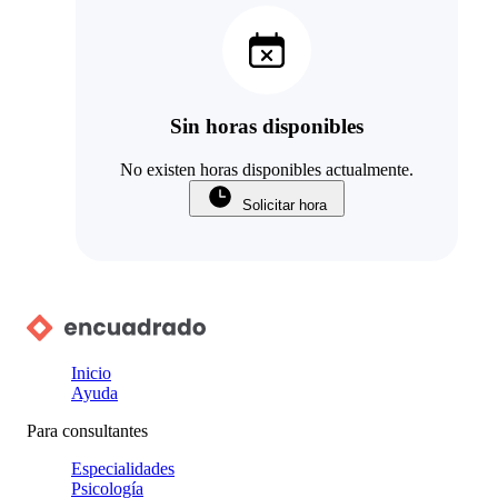
Sin horas disponibles
No existen horas disponibles actualmente.
Solicitar hora
Inicio
Ayuda
Para consultantes
Especialidades
Psicología