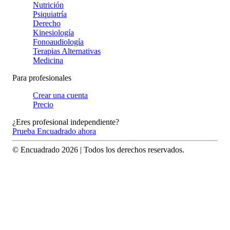
Nutrición
Psiquiatría
Derecho
Kinesiología
Fonoaudiología
Terapias Alternativas
Medicina
Para profesionales
Crear una cuenta
Precio
¿Eres profesional independiente?
Prueba Encuadrado ahora
© Encuadrado
2026
| Todos los derechos reservados.