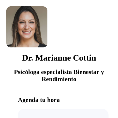
Dr. Marianne Cottin
Psicóloga especialista Bienestar y
Rendimiento
Agenda tu hora