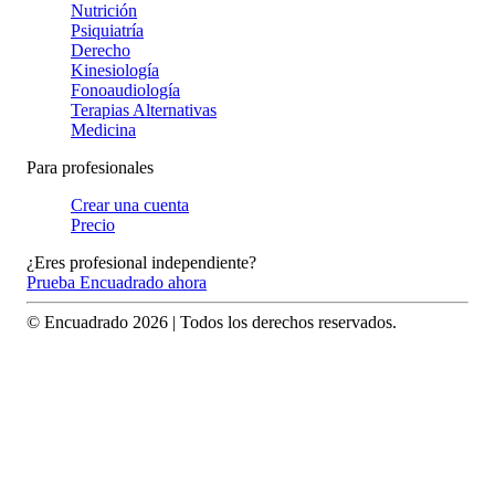
Nutrición
Psiquiatría
Derecho
Kinesiología
Fonoaudiología
Terapias Alternativas
Medicina
Para profesionales
Crear una cuenta
Precio
¿Eres profesional independiente?
Prueba Encuadrado ahora
© Encuadrado
2026
| Todos los derechos reservados.