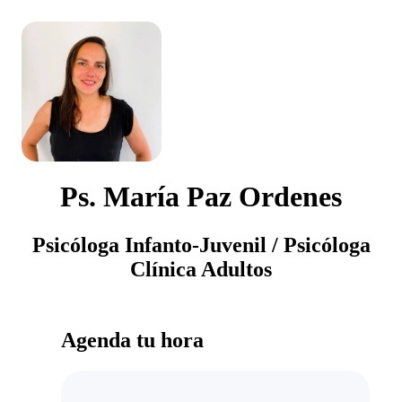
Ps. María Paz Ordenes
Psicóloga Infanto-Juvenil / Psicóloga
Clínica Adultos
Agenda tu hora