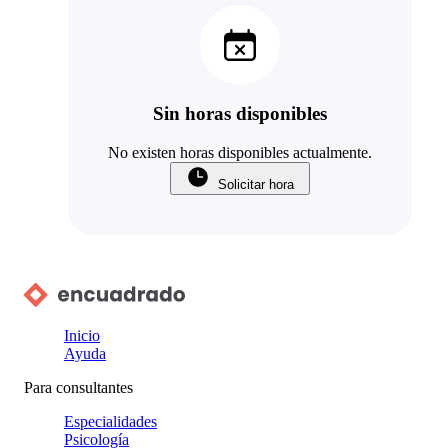
Sin horas disponibles
No existen horas disponibles actualmente.
Solicitar hora
Inicio
Ayuda
Para consultantes
Especialidades
Psicología