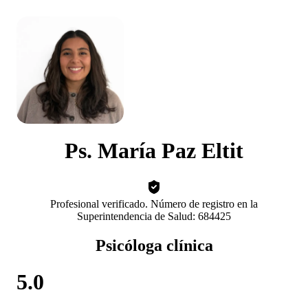
Ps. María Paz Eltit
Profesional verificado. Número de registro en la
Superintendencia de Salud: 684425
Psicóloga clínica
5.0