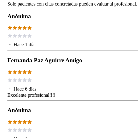
Solo pacientes con citas concretadas pueden evaluar al profesional.
Anónima
・
Hace 1 día
Fernanda Paz Aguirre Amigo
・
Hace 6 días
Excelente profesional!!!!
Anónima